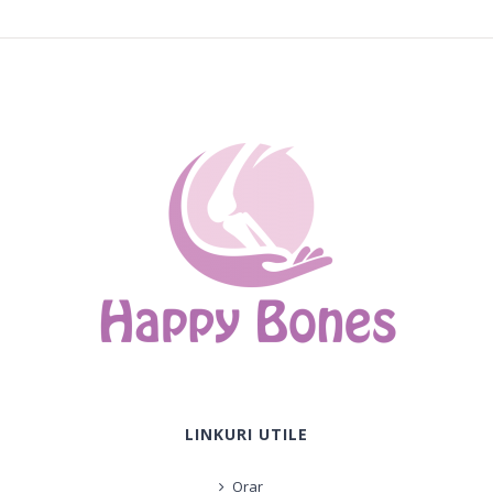
LINKURI UTILE
Orar