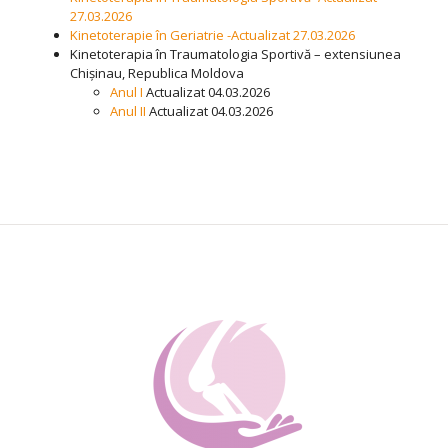
27.03.2026
Kinetoterapie în Geriatrie -Actualizat 27.03.2026
Kinetoterapia în Traumatologia Sportivă – extensiunea
Chișinau, Republica Moldova
Anul I
Actualizat 04.03.2026
Anul II
Actualizat 04.03.2026