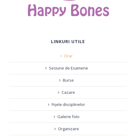
LINKURI UTILE
Orar
Sesiune de Examene
Burse
Cazare
Fișele disciplinelor
Galerie foto
Organizare