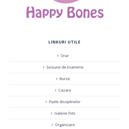
LINKURI UTILE
Orar
Sesiune de Examene
Burse
Cazare
Fișele disciplinelor
Galerie foto
Organizare