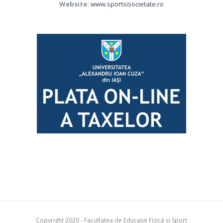
Website:
www.sportsisocietate.ro
Copyright 2020 - Facultatea de Educație Fizică și Sport