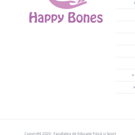
Copyright 2020 - Facultatea de Educație Fizică și Sport