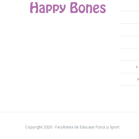
Copyright 2020 - Facultatea de Educație Fizică și Sport