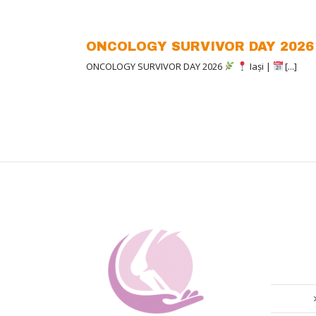
ONCOLOGY SURVIVOR DAY 2026
ONCOLOGY SURVIVOR DAY 2026
Iași |
[...]