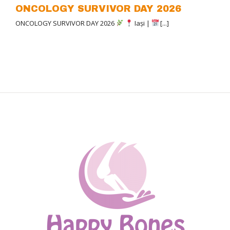
ONCOLOGY SURVIVOR DAY 2026
ONCOLOGY SURVIVOR DAY 2026
Iași |
[...]