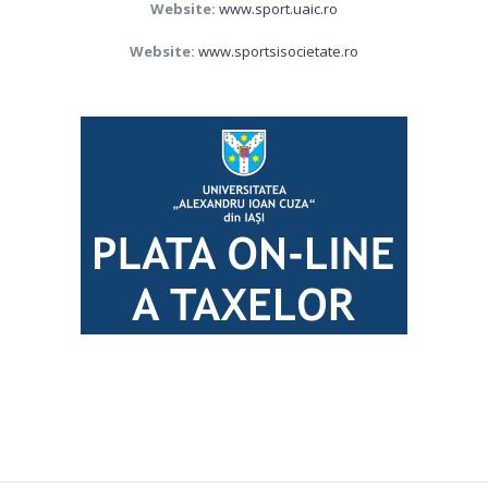
Website:
www.sport.uaic.ro
Website:
www.sportsisocietate.ro