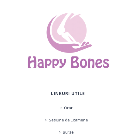
LINKURI UTILE
Orar
Sesiune de Examene
Burse