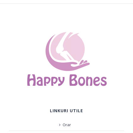
LINKURI UTILE
Orar