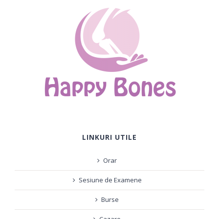
LINKURI UTILE
Orar
Sesiune de Examene
Burse