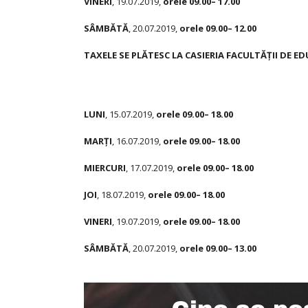
VINERI
, 19.07.2019,
orele 09.
00
– 17.
00
SÂMBĂTĂ
, 20.07.2019,
orele 09.
00
– 12.
00
TAXELE SE PLĂTESC LA CASIERIA FACULTĂŢII DE ED
LUNI
, 15.07.2019,
orele 09.
00
– 18.
00
MARŢI
, 16.07.2019,
orele 09.
00
– 18.
00
MIERCURI
, 17.07.2019,
orele 09.
00
– 18.
00
JOI
, 18.07.2019,
orele 09.
00
– 18.
00
VINERI
, 19.07.2019,
orele 09.
00
– 18.
00
SÂMBĂTĂ
, 20.07.2019,
orele 09.
00
– 13.
00