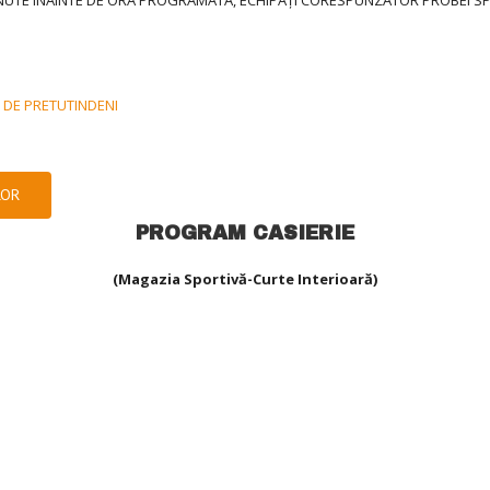
DE PRETUTINDENI
LOR
PROGRAM CASIERIE
(Magazia Sportivă-Curte Interioară)