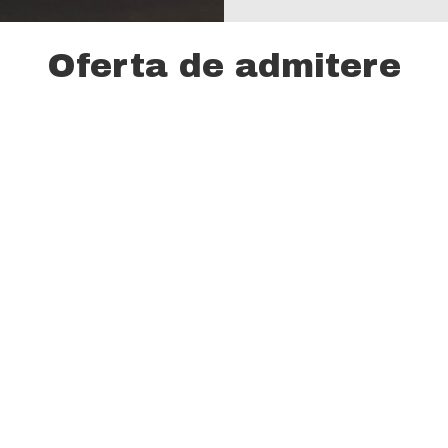
Oferta de admitere