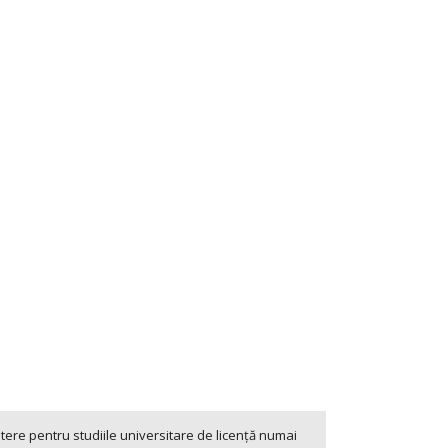
tere pentru studiile universitare de licenţă numai