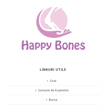
LINKURI UTILE
Orar
Sesiune de Examene
Burse