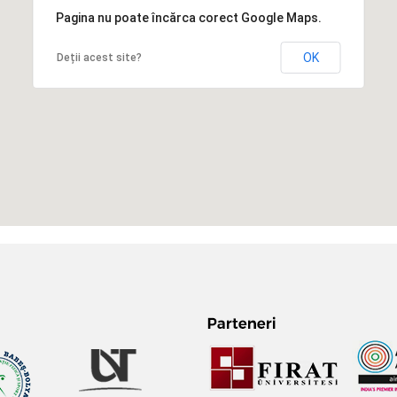
Pagina nu poate încărca corect Google Maps.
OK
Deții acest site?