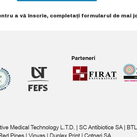
ntru a vă înscrie, completați formularul de mai j