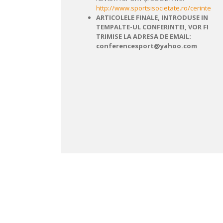
http://www.sportsisocietate.ro/cerinte
ARTICOLELE FINALE, INTRODUSE IN
TEMPALTE-UL CONFERINTEI, VOR FI
TRIMISE LA ADRESA DE EMAIL:
conferencesport@yahoo.com